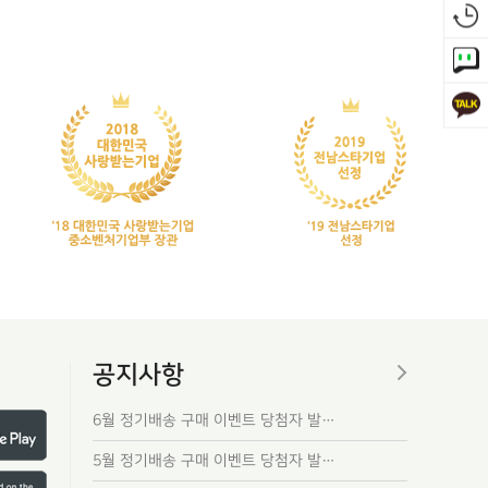
공지사항
6월 정기배송 구매 이벤트 당첨자 발…
5월 정기배송 구매 이벤트 당첨자 발…