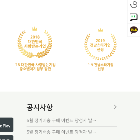
공지사항
6월 정기배송 구매 이벤트 당첨자 발…
5월 정기배송 구매 이벤트 당첨자 발…