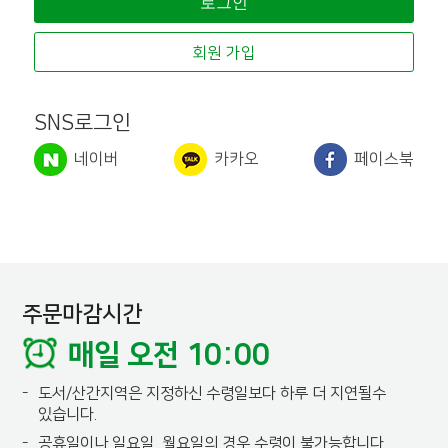
회원 가입
SNS로그인
네이버
카카오
페이스북
주문마감시간
매일 오전 10:00
-
도서/산간지역은 지정하신 수령일보다 하루 더 지연될수
있습니다.
-
공휴일이나 일요일, 월요일의 경우 수령이 불가능합니다.