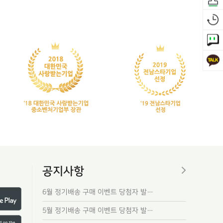
공지사항
6월 정기배송 구매 이벤트 당첨자 발…
5월 정기배송 구매 이벤트 당첨자 발…