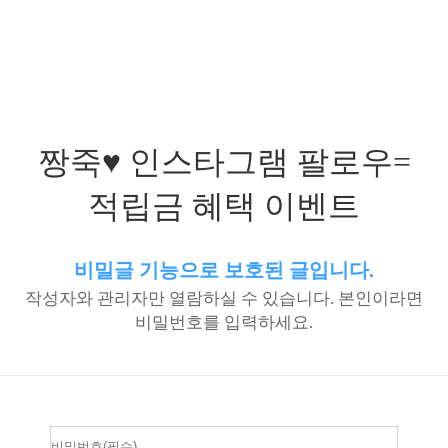
짱죽♥ 인스타그램 팔로우=
적립금 혜택 이벤트
비밀글 기능으로 보호된 글입니다.
작성자와 관리자만 열람하실 수 있습니다. 본인이라면
비밀번호를 입력하세요.