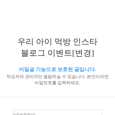
우리 아이 먹방 인스타
블로그 이벤트[변경]
비밀글 기능으로 보호된 글입니다.
작성자와 관리자만 열람하실 수 있습니다. 본인이라면
비밀번호를 입력하세요.