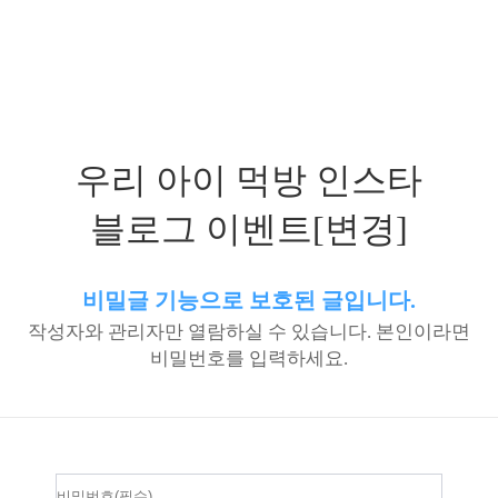
우리 아이 먹방 인스타
블로그 이벤트[변경]
비밀글 기능으로 보호된 글입니다.
작성자와 관리자만 열람하실 수 있습니다. 본인이라면
비밀번호를 입력하세요.