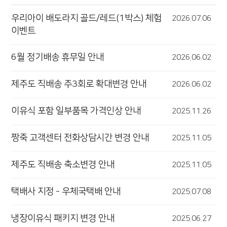
우리아이 배도라지 골드/레드(1박스) 체험
2026.07.06
이벤트
6월 정기배송 휴무일 안내
2026.06.02
제주도 직배송 주3회로 확대변경 안내
2026.06.02
이유식 포함 일부품목 가격인상 안내
2025.11.26
짱죽 고객센터 전화상담시간 변경 안내
2025.11.05
제주도 직배송 축소변경 안내
2025.11.05
택배사 지정 - 우체국택배 안내
2025.07.08
냉장이유식 패키지 변경 안내
2025.06.27