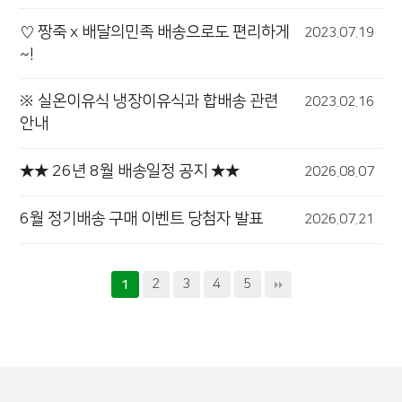
♡ 짱죽 x 배달의민족 배송으로도 편리하게
2023.07.19
~!
※ 실온이유식 냉장이유식과 합배송 관련
2023.02.16
안내
★★ 26년 8월 배송일정 공지 ★★
2026.08.07
6월 정기배송 구매 이벤트 당첨자 발표
2026.07.21
2
3
4
5
1