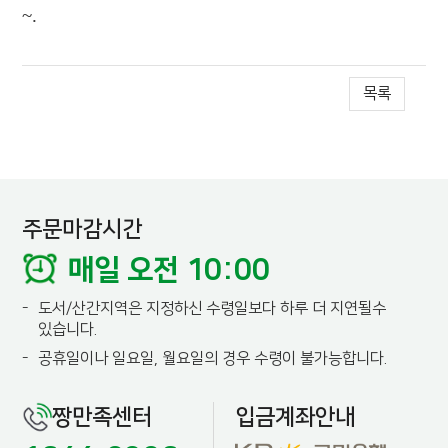
~.
목록
주문마감시간
매일 오전 10:00
-
도서/산간지역은 지정하신 수령일보다 하루 더 지연될수
있습니다.
-
공휴일이나 일요일, 월요일의 경우 수령이 불가능합니다.
짱만족센터
입금계좌안내