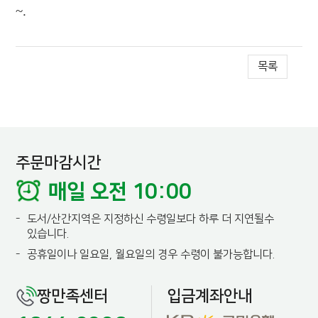
~.
목록
주문마감시간
매일 오전 10:00
-
도서/산간지역은 지정하신 수령일보다 하루 더 지연될수
있습니다.
-
공휴일이나 일요일, 월요일의 경우 수령이 불가능합니다.
짱만족센터
입금계좌안내