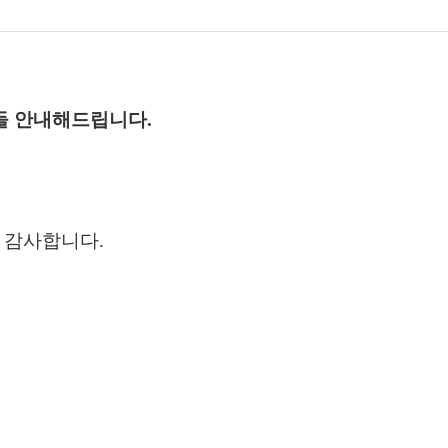
들 안내해드립니다
.
서 감사합니다
.