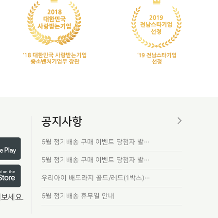
공지사항
6월 정기배송 구매 이벤트 당첨자 발…
5월 정기배송 구매 이벤트 당첨자 발…
우리아이 배도라지 골드/레드(1박스)…
6월 정기배송 휴무일 안내
보세요.