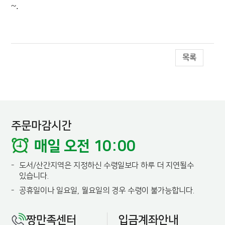
~.
목록
주문마감시간
매일 오전 10:00
-
도서/산간지역은 지정하신 수령일보다 하루 더 지연될수
있습니다.
-
공휴일이나 일요일, 월요일의 경우 수령이 불가능합니다.
짱만족센터
입금계좌안내