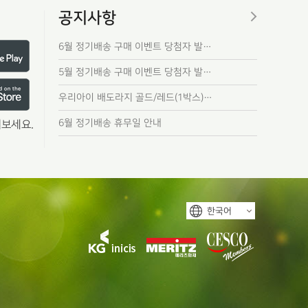
공지사항
6월 정기배송 구매 이벤트 당첨자 발…
5월 정기배송 구매 이벤트 당첨자 발…
우리아이 배도라지 골드/레드(1박스)…
6월 정기배송 휴무일 안내
보세요.
한국어