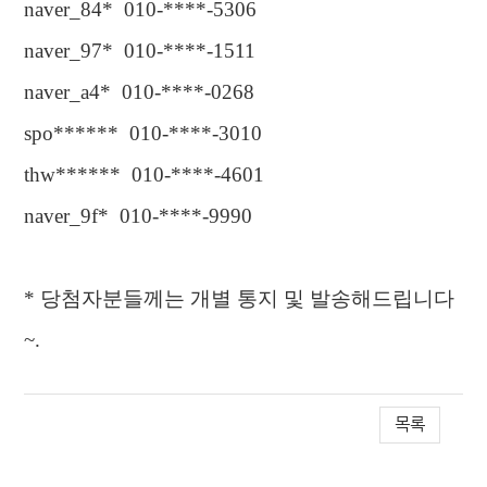
naver_84* 010-****-5306
naver_97* 010-****-1511
naver_a4* 010-****-0268
spo****** 010-****-3010
thw****** 010-****-4601
naver_9f* 010-****-9990
*
당첨자분들께는 개별 통지 및 발송해드립니다
~.
목록