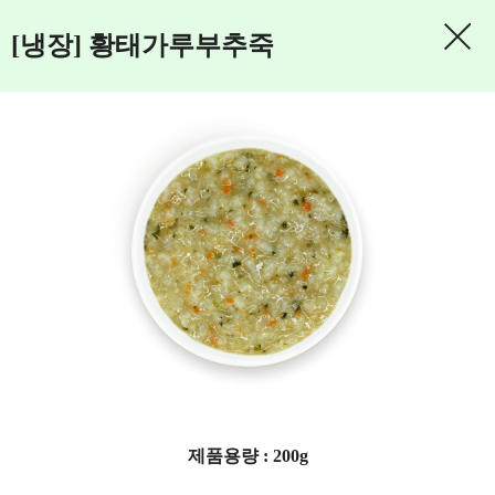
[냉장] 황태가루부추죽
제품용량 : 200g