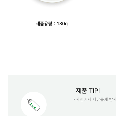
제품용량 : 180g
제품 TIP!
자연에서 자유롭게 방사