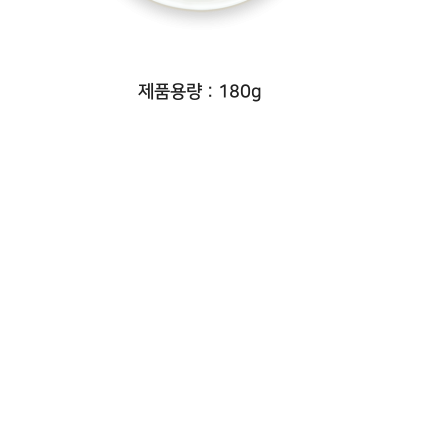
제품용량 : 180g