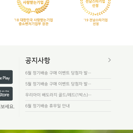
공지사항
6월 정기배송 구매 이벤트 당첨자 발…
5월 정기배송 구매 이벤트 당첨자 발…
우리아이 배도라지 골드/레드(1박스)…
6월 정기배송 휴무일 안내
보세요.