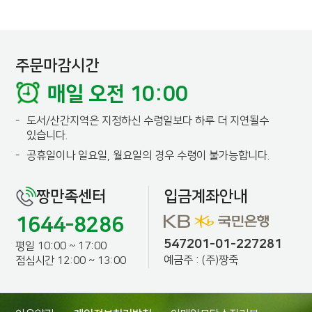
주문마감시간
매일 오전 10:00
-
도서/산간지역은 지정하신 수령일보다 하루 더 지연될수
있습니다.
-
공휴일이나 일요일, 월요일의 경우 수령이 불가능합니다.
짱만족센터
입금계좌안내
1644-8286
547201-01-227281
평일 10:00 ~ 17:00
예금주 : (주)짱죽
점심시간 12:00 ~ 13:00