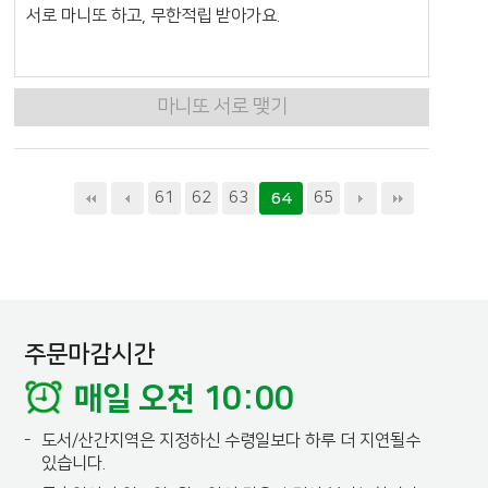
서로 마니또 하고, 무한적립 받아가요.
마니또 서로 맺기
61
62
63
65
64
주문마감시간
매일 오전 10:00
-
도서/산간지역은 지정하신 수령일보다 하루 더 지연될수
있습니다.