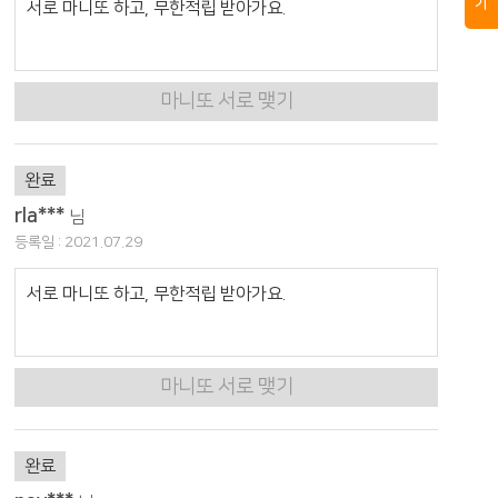
기
서로 마니또 하고, 무한적립 받아가요.
마니또 서로 맺기
완료
rla***
님
등록일 : 2021.07.29
서로 마니또 하고, 무한적립 받아가요.
마니또 서로 맺기
완료