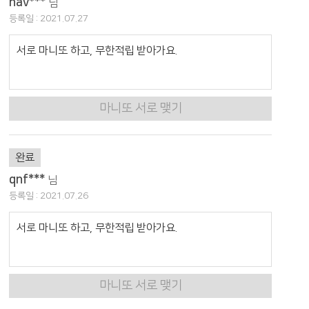
nav***
님
등록일 : 2021.07.27
서로 마니또 하고, 무한적립 받아가요.
마니또 서로 맺기
완료
qnf***
님
등록일 : 2021.07.26
서로 마니또 하고, 무한적립 받아가요.
마니또 서로 맺기