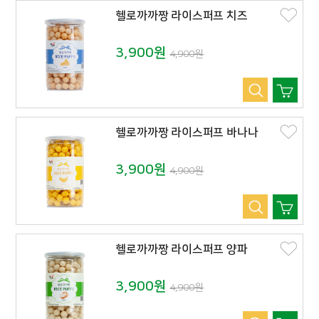
헬로까까짱 라이스퍼프 치즈
3,900원
4,900원
헬로까까짱 라이스퍼프 바나나
3,900원
4,900원
헬로까까짱 라이스퍼프 양파
3,900원
4,900원