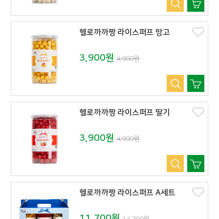
헬로까까짱 라이스퍼프 망고
3,900원
4,900원
헬로까까짱 라이스퍼프 딸기
3,900원
4,900원
헬로까까짱 라이스퍼프 A세트
11,700원