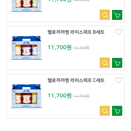
14,700원
헬로까까짱 라이스퍼프 B세트
11,700원
14,700원
헬로까까짱 라이스퍼프 C세트
11,700원
14,700원