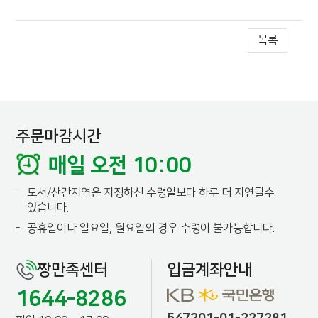
목록
주문마감시간
매일 오전 10:00
-
도서/산간지역은 지정하신 수령일보다 하루 더 지연될수
있습니다.
-
공휴일이나 일요일, 월요일의 경우 수령이 불가능합니다.
짱만족센터
입금계좌안내
1644-8286