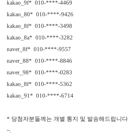
kakao_9f* 010-****-4469
kakao_80* 010-****-9426
kakao_8f* 010-****-3498
kakao_8a* 010-****-3282
naver_8f* 010-****-9557
naver_88* 010-****-8846
naver_98* 010-****-0283
kakao_8f* 010-****-5362
kakao_91* 010-****-6714
*
당첨자분들께는 개별 통지 및 발송해드립니다
~.