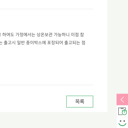
고 하여도 가정에서는 상온보관 가능하니
이점 참
 출고시 일반 종이박스에 포장되어 출고되는 점
목록