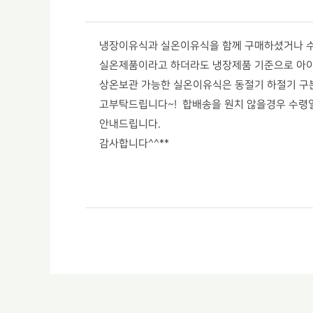
냉장이유식과 실온이유식을 함께 구매하셨거나 
실온제품이라고 하더라도 냉장제품 기준으로 아이
상온보관 가능한 실온이유식은 동절기 하절기 구
고부탁드립니다~!
합배송을 원치 않을경우 수령
안내드립니다.
감사합니다^^**