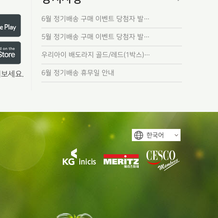
6월 정기배송 구매 이벤트 당첨자 발…
5월 정기배송 구매 이벤트 당첨자 발…
우리아이 배도라지 골드/레드(1박스)…
6월 정기배송 휴무일 안내
보세요.
한국어