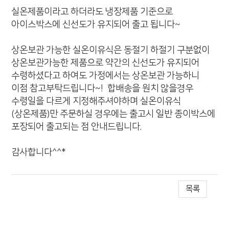
실온제품이라고 하더라도 냉장제품 기준으로
아이스박스에 신선도가 유지되어 출고 됩니다~
상온보관 가능한 실온이유식은 동절기 하절기 구분없이
상온보관가능한 제품으로 약간의 신선도가 유지되어
수령하셨다고 하여도 가정에서는 상온보관 가능하니
이점 참고부탁드립니다~! 합배송을 원치 않을경우
수령일을 다르게 지정해주셔야하며 실온이유식
(상온제품)만 주문하실 경우에는 출고시 일반 종이박스에
포장되어 출고되는 점 안내드립니다.
감사합니다^^*
목록