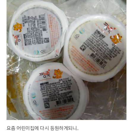
요즘 어린이집에 다시 등원하게되니..