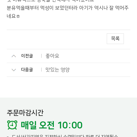
분유먹을때부터 먹성이 보였던터라 아기가 역시나 잘 먹어주
네요ㅎ
목록
좋아요
이전글
맛있는 영양
다음글
주문마감시간
매일 오전 10:00