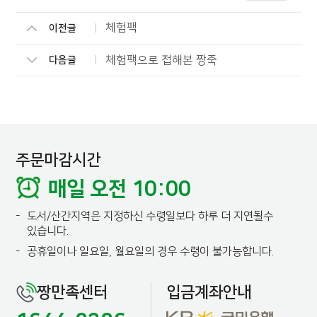
체험팩
이전글
체험팩으로 접해본 짱죽
다음글
주문마감시간
매일 오전 10:00
-
도서/산간지역은 지정하신 수령일보다 하루 더 지연될수
있습니다.
-
공휴일이나 일요일, 월요일의 경우 수령이 불가능합니다.
짱만족센터
입금계좌안내