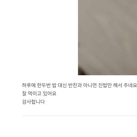
하루에 한두번 밥 대신 반찬과 아니면 진밥만 해서 주네요
잘 먹이고 있어요
감사합니다