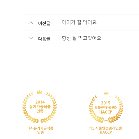
아이가 잘 먹어요
이전글
항상 잘 먹고있어요
다음글