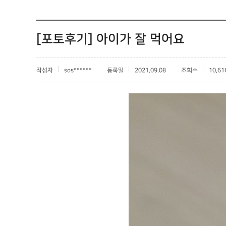
[포토후기] 아이가 잘 먹어요
작성자
sos******
등록일
2021.09.08
조회수
10,61