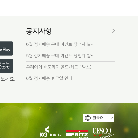
공지사항
6월 정기배송 구매 이벤트 당첨자 발…
5월 정기배송 구매 이벤트 당첨자 발…
우리아이 배도라지 골드/레드(1박스)…
6월 정기배송 휴무일 안내
보세요.
한국어