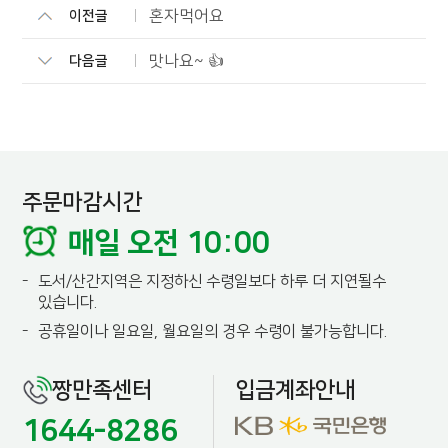
혼자먹어요
이전글
맛나요~ 👍
다음글
주문마감시간
매일 오전 10:00
-
도서/산간지역은 지정하신 수령일보다 하루 더 지연될수
있습니다.
-
공휴일이나 일요일, 월요일의 경우 수령이 불가능합니다.
짱만족센터
입금계좌안내
1644-8286