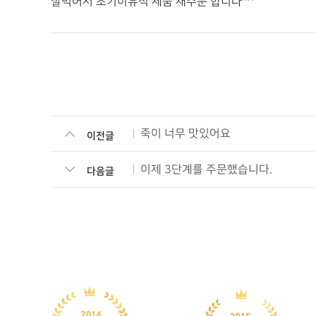
잘먹어서 초기이유식 제품 재주문 합니다^^
죽이 너무 맛있어요
이전글
이제 3단계를 주문했습니다.
다음글