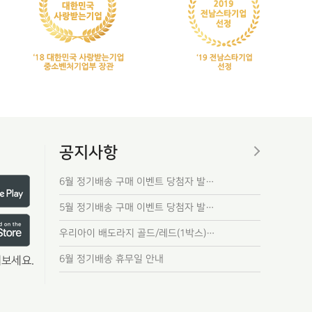
공지사항
6월 정기배송 구매 이벤트 당첨자 발…
5월 정기배송 구매 이벤트 당첨자 발…
우리아이 배도라지 골드/레드(1박스)…
6월 정기배송 휴무일 안내
보세요.