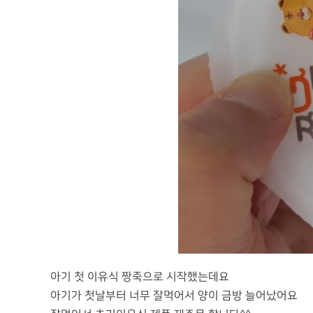
아기 첫 이유식 짱죽으로 시작했는데요
아기가 첫날부터 너무 잘먹어서 양이 금방 늘어났어요