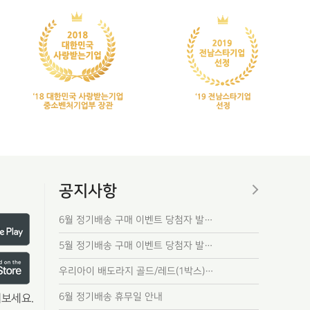
공지사항
6월 정기배송 구매 이벤트 당첨자 발…
5월 정기배송 구매 이벤트 당첨자 발…
우리아이 배도라지 골드/레드(1박스)…
6월 정기배송 휴무일 안내
보세요.