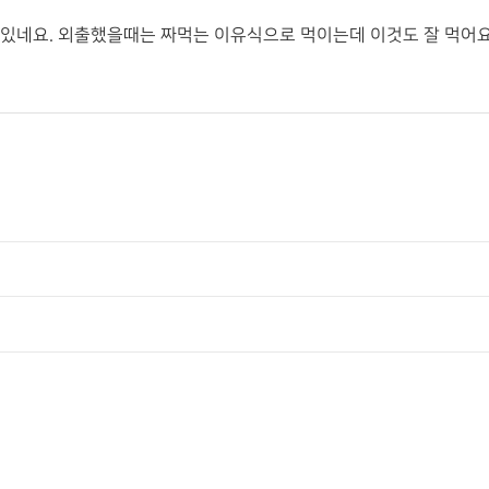
고 있네요. 외출했을때는 짜먹는 이유식으로 먹이는데 이것도 잘 먹어