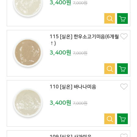
3,400원
7,000원
115 [실온] 한우소고기미음(6개월
↑)
3,400원
7,000원
110 [실온] 바나나미음
3,400원
7,000원