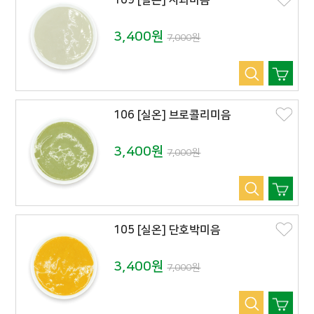
109 [실온] 사과미음
3,400원
7,000원
106 [실온] 브로콜리미음
3,400원
7,000원
105 [실온] 단호박미음
3,400원
7,000원