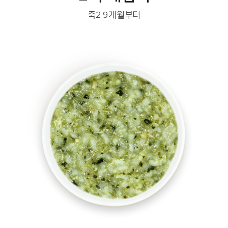
죽2 9개월부터