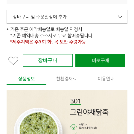
장바구니 및 주문일정에 추가
기존 주문 예약배송일로 배송일 지정시
*기존 예약배송 주소지로 무료 합배송됩니다.
*제주지역은 주3회:화, 목 토만 수령가능
상품정보
친환경재료
이용안내