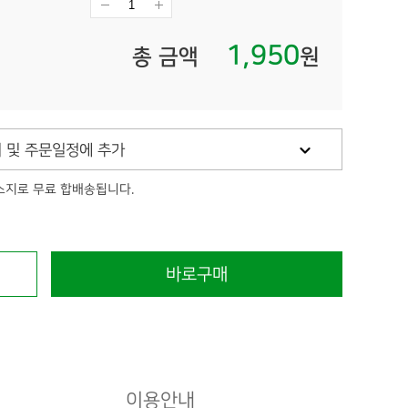
1,950
총 금액
원
 및 주문일정에 추가
소지로 무료 합배송됩니다.
바로구매
이용안내