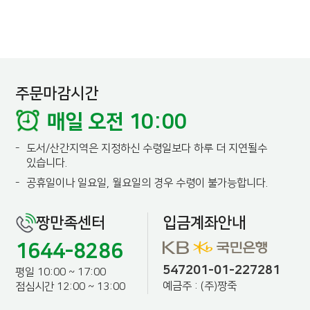
주문마감시간
매일 오전 10:00
-
도서/산간지역은 지정하신 수령일보다 하루 더 지연될수
있습니다.
-
공휴일이나 일요일, 월요일의 경우 수령이 불가능합니다.
짱만족센터
입금계좌안내
1644-8286
547201-01-227281
평일 10:00 ~ 17:00
예금주 : (주)짱죽
점심시간 12:00 ~ 13:00