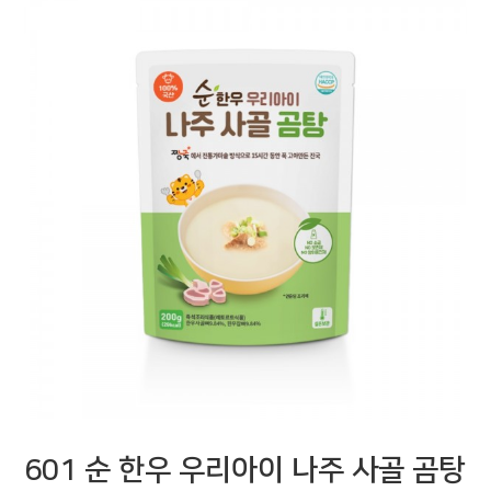
601 순 한우 우리아이 나주 사골 곰탕