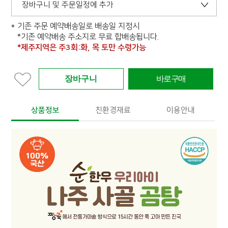
장바구니 및 주문일정에 추가
기존 주문 예약배송일로 배송일 지정시
*기존 예약배송 주소지로 무료 합배송됩니다.
*제주지역은 주3회:화, 목 토만 수령가능
상품정보
친환경재료
이용안내