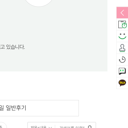
고 있습니다.
일 일반후기
죽