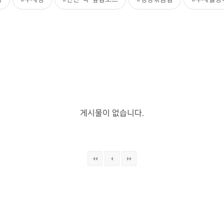
게시물이 없습니다.