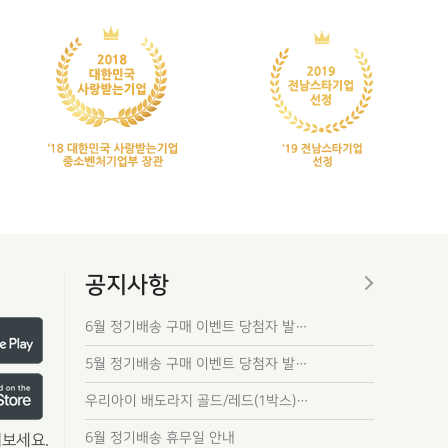
공지사항
6월 정기배송 구매 이벤트 당첨자 발…
5월 정기배송 구매 이벤트 당첨자 발…
우리아이 배도라지 골드/레드(1박스)…
6월 정기배송 휴무일 안내
보세요.